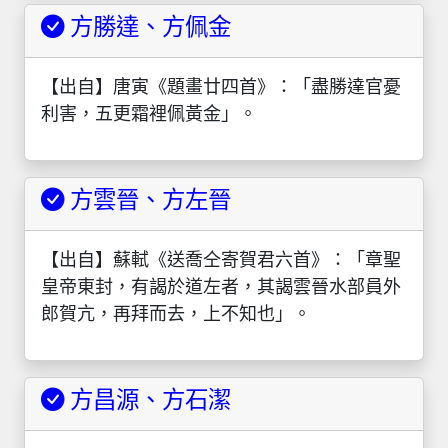
方勝達、方佩金
【出自】唐寅《題畫廿四首》：「盡勝達官憂
利害，五更霜裡佩黃金」。
方雲晉、方左晉
【出自】蘇軾《送喬仝寄賀君六首》：「章聖
皇帝東封，有謁於道左者，其謁雲晉水部員外
郎賀亢，再拜而去，上不知也」。
方昌源、方石潔