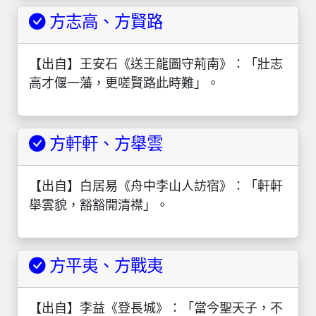
方志高、方賢路
【出自】王安石《送王龍圖守荊南》：「壯志
高才偃一藩，更嗟賢路此時難」。
方軒軒、方舉雲
【出自】白居易《舟中李山人訪宿》：「軒軒
舉雲貌，豁豁開清襟」。
方平夷、方戰夷
【出自】李益《登長城》：「當今聖天子，不