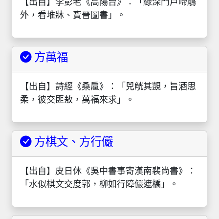
【出自】李彭老《高陽台》：「綠深門戶啼鵑
外，看堆牀、寶晉圖書」。
方萬福
【出自】詩經《桑扈》：「兕觥其覬，旨酒思
柔，彼交匪敖，萬福來求」。
方棋文、方行儼
【出自】皮日休《吳中書事寄漢南裴尚書》：
「水似棋文交度郭，柳如行障儼遮橋」。