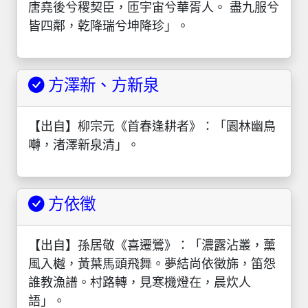
唐堯後兮稷契臣，匝宇宙兮華胥人。 盡九服兮
皆四鄰，乾降瑞兮坤降珍」。
方澤新、方新泉
【出自】柳宗元《首春逢耕者》：「園林幽鳥
囀，渚澤新泉清」。
方依徵
【出自】孫居敬《喜遷鶯》：「濃露沾叢，薰
風入樾，黃葉馬頭飛舞。夢結尚依徵旆，笛怨
誰教漁譜。村路轉，見寒機燈在，晨炊人
語」。