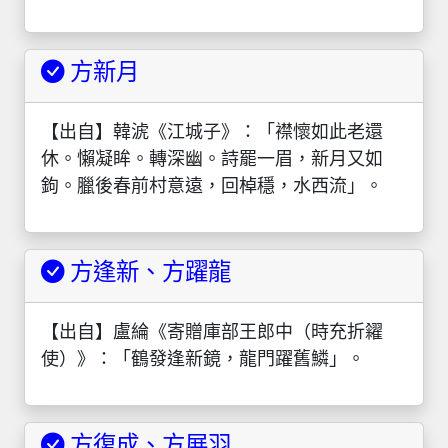
方新月
【出自】韓淲《江城子》：「襟懷如此老還
休。懶凝眸。轉深幽。詩罷一眉，新月又如
鉤。臘後春前村意遠，回棹穩，水西流」。
方逢新、方躍龍
【出自】盧綸《寄贈庫部王郎中（時充折糴
使）》：「鶴發逢新鏡，龍門躍舊鱗」。
方復成、方展羽