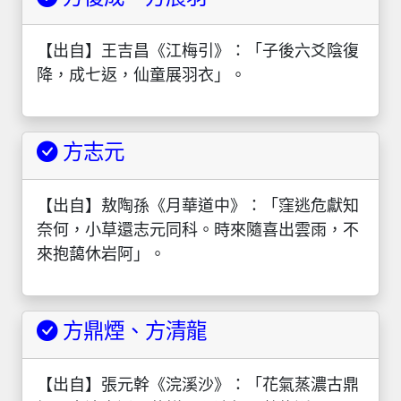
【出自】王吉昌《江梅引》：「子後六爻陰復
降，成七返，仙童展羽衣」。
方志元
【出自】敖陶孫《月華道中》：「窪逃危獻知
奈何，小草還志元同科。時來隨喜出雲雨，不
來抱藹休岩阿」。
方鼎煙、方清龍
【出自】張元幹《浣溪沙》：「花氣蒸濃古鼎