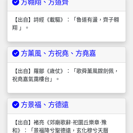
方翱翔、方道齊
【出自】詩經《載驅》：「魯道有盪，齊子翱
翔 」。
方薰風、方祝堯、方堯嘉
【出自】羅鄒《歲仗》：「歌舜薰風鏿劍佩，
祝堯嘉氣靄樓台」。
方景福、方德遠
【出自】褚亮《郊廟歌辭·祀圜丘樂章·豫
和》：「景福降兮聖德遠，玄化穆兮天曆