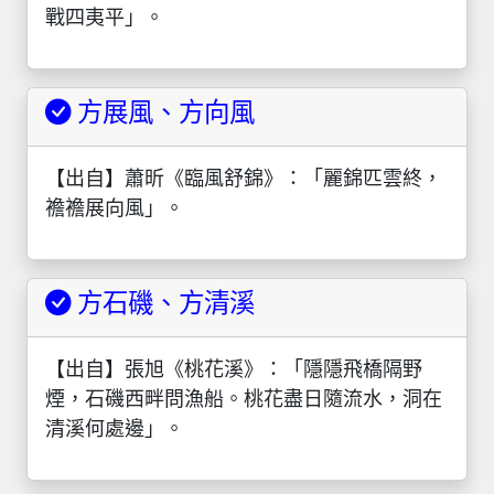
戰四夷平」。
方展風、方向風
【出自】蕭昕《臨風舒錦》：「麗錦匹雲終，
襜襜展向風」。
方石磯、方清溪
【出自】張旭《桃花溪》：「隱隱飛橋隔野
煙，石磯西畔問漁船。桃花盡日隨流水，洞在
清溪何處邊」。