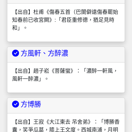
【出自】杜甫《傷春五首（巴閬僻遠傷春罷始
知春前已收宮闕》:「君臣重修德，猶足見時
和」。
方風軒、方醉濃
【出自】趙子崧《菩薩蠻》：「濃醉一軒風，
風軒一醉濃」。
方博勝
【出自】王寂《大江東去 吊舍弟》：「博勝香
囊，笑爭瓜葛，膝上王文度。西城南浦，月明