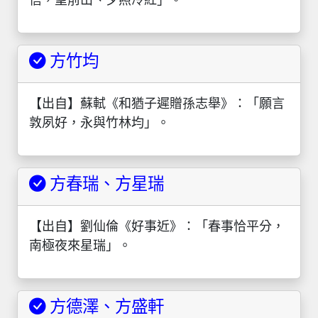
信，望前山、夕照冷紅」。
方竹均
【出自】蘇軾《和猶子遲贈孫志舉》：「願言
敦夙好，永與竹林均」。
方春瑞、方星瑞
【出自】劉仙倫《好事近》：「春事恰平分，
南極夜來星瑞」。
方德澤、方盛軒